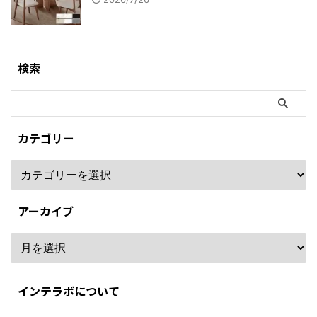
検索
カテゴリー
アーカイブ
インテラボについて