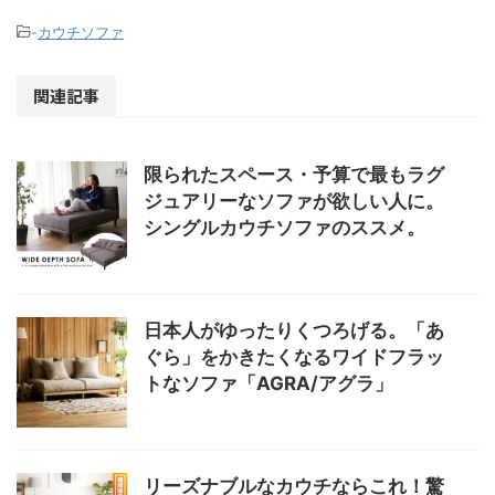
-
カウチソファ
関連記事
限られたスペース・予算で最もラグ
ジュアリーなソファが欲しい人に。
シングルカウチソファのススメ。
日本人がゆったりくつろげる。「あ
ぐら」をかきたくなるワイドフラッ
トなソファ「AGRA/アグラ」
リーズナブルなカウチならこれ！驚