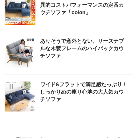
異的コストパフォーマンスの定番カ
ウチソファ「colon」
ありそうで意外とない。リーズナブ
ルな木製フレームのハイバックカウ
チソファ
ワイド&フラットで満足感たっぷり！
しっかりめの座り心地の大人気カウ
チソファ