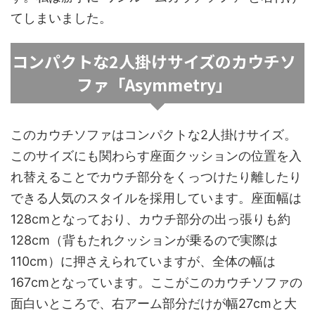
てしまいました。
コンパクトな2人掛けサイズのカウチソ
ファ「Asymmetry」
このカウチソファはコンパクトな2人掛けサイズ。
このサイズにも関わらす座面クッションの位置を入
れ替えることでカウチ部分をくっつけたり離したり
できる人気のスタイルを採用しています。座面幅は
128cmとなっており、カウチ部分の出っ張りも約
128cm（背もたれクッションが乗るので実際は
110cm）に押さえられていますが、全体の幅は
167cmとなっています。ここがこのカウチソファの
面白いところで、右アーム部分だけが幅27cmと大