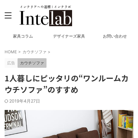
家具コラム
デザイナーズ家具
お問い合わせ
HOME
>
カウチソファ
>
広告
カウチソファ
1人暮しにピッタリの“ワンルームカ
ウチソファ”のすすめ
2019年4月27日