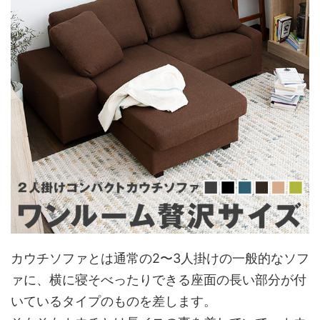
カウチソファとは通常の2〜3人掛けの一般的なソフ
ァに、横に寝そべったりできる座面の長い部分が付
いているタイプのものを差します。