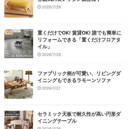
2026/7/29
置くだけでOK! 賃貸OK! 誰でも簡単に
リフォームできる「置くだけフロアタ
イル」
2026/7/28
ファブリック柄が可愛い、リビングダ
イニングもできるラモーンソファ
2026/7/27
セラミック天板で耐久性が高い円形ダ
イニングテーブル
2026/7/26