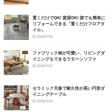
置くだけでOK! 賃貸OK! 誰でも簡単に
リフォームできる「置くだけフロアタ
イル」
2026/7/28
ファブリック柄が可愛い、リビングダ
イニングもできるラモーンソファ
2026/7/27
セラミック天板で耐久性が高い円形ダ
イニングテーブル
2026/7/26