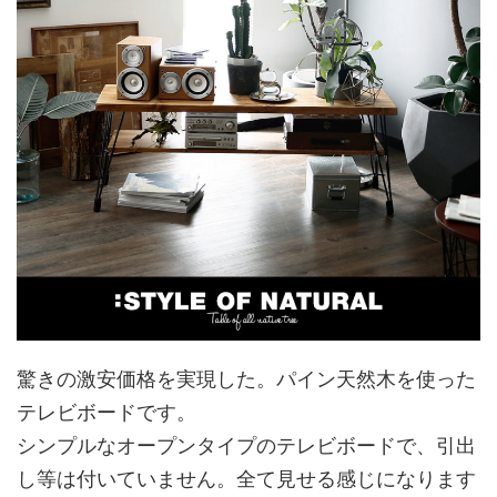
驚きの激安価格を実現した。パイン天然木を使った
テレビボードです。
シンプルなオープンタイプのテレビボードで、引出
し等は付いていません。全て見せる感じになります