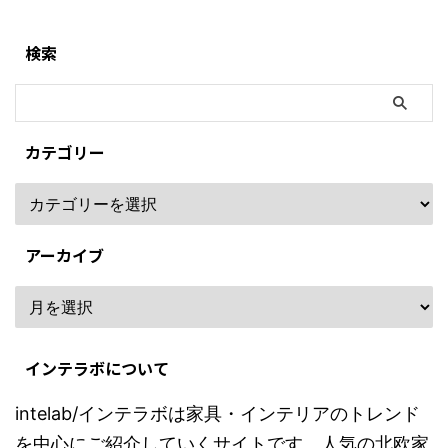
検索
カテゴリー
アーカイブ
インテラボについて
intelab/インテラボは家具・インテリアのトレンド
を中心にご紹介していくサイトです。人気の北欧家