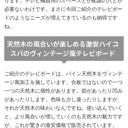
ります。テレビ機器用のスペースとか配線の穴とか
必要ないわけです。まさに今回ご紹介のテレビボー
ドのようなニーズが増えてきているのも納得です
ね。
天然木の風合いが楽しめる激安ハイコ
スパのヴィンテージ風テレビボード
ご紹介のテレビボードは、パイン天然木をヴィンテ
ージ風加工を施しています。合板ではないので一つ
一つの天然木に個性があります。節があったり凹み
があったりします。色味も少し違ったりしますが、
それが天然木の味わいなんですね。使い込んでいく
と、より風合いが増していくのも天然木の魅力です
が、これが驚きの激安価格で販売されています。