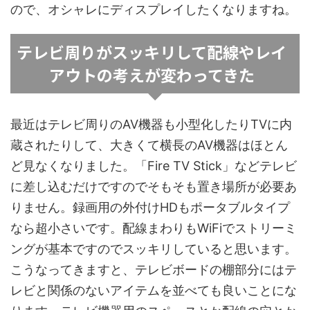
ので、オシャレにディスプレイしたくなりますね。
テレビ周りがスッキリして配線やレイ
アウトの考えが変わってきた
最近はテレビ周りのAV機器も小型化したりTVに内
蔵されたりして、大きくて横長のAV機器はほとん
ど見なくなりました。「Fire TV Stick」などテレビ
に差し込むだけですのでそもそも置き場所が必要あ
りません。録画用の外付けHDもポータブルタイプ
なら超小さいです。配線まわりもWiFiでストリーミ
ングが基本ですのでスッキリしていると思います。
こうなってきますと、テレビボードの棚部分にはテ
レビと関係のないアイテムを並べても良いことにな