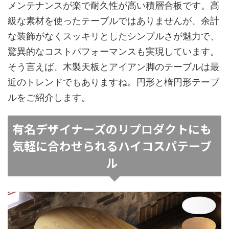
メンテナンスが楽で耐久性が高い積層合板です。高
級な素材を使ったテーブルではありませんが、余計
な装飾がなくスッキリとしたシンプルさが魅力で、
驚異的なコストパフォーマンスも実現しています。
そう言えば、木製天板とアイアン脚のテーブルは最
近のトレンドでもありますね。円形と楕円形テーブ
ルをご紹介します。
有名デザイナーズのリプロダクトにも
気軽に合わせられるハイコスパテーブ
ル