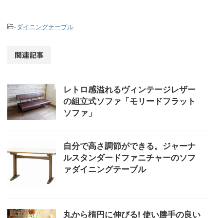
-
ダイニングテーブル
関連記事
レトロ感溢れるヴィンテージレザー
の組立式ソファ「モリードフラット
ソファ」
自分で高さ調節ができる。ジャーナ
ルスタンダードファニチャーのソフ
ァダイニングテーブル
丸から楕円に伸びる! 使い勝手の良い