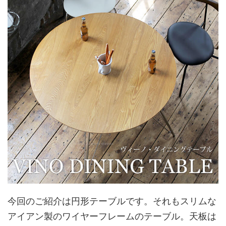
今回のご紹介は円形テーブルです。それもスリムな
アイアン製のワイヤーフレームのテーブル。天板は