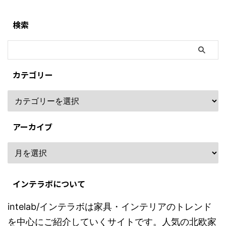
検索
カテゴリー
アーカイブ
インテラボについて
intelab/インテラボは家具・インテリアのトレンド
を中心にご紹介していくサイトです。人気の北欧家