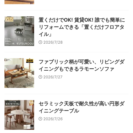
置くだけでOK! 賃貸OK! 誰でも簡単に
リフォームできる「置くだけフロアタ
イル」
2026/7/28
ファブリック柄が可愛い、リビングダ
イニングもできるラモーンソファ
2026/7/27
セラミック天板で耐久性が高い円形ダ
イニングテーブル
2026/7/26