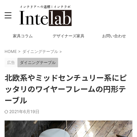
家具コラム
デザイナーズ家具
お問い合わせ
HOME
>
ダイニングテーブル
>
広告
ダイニングテーブル
北欧系やミッドセンチュリー系にピ
ッタリのワイヤーフレームの円形テ
ーブル
2021年6月19日