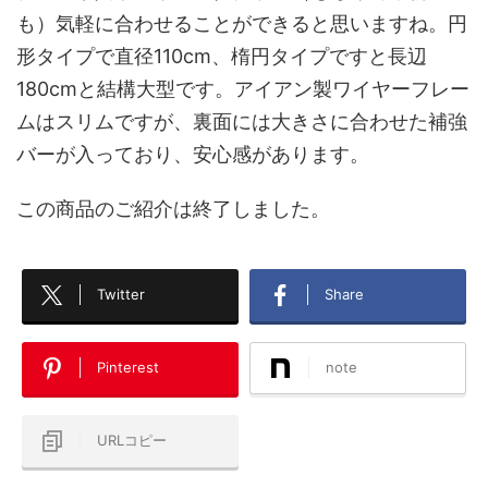
も）気軽に合わせることができると思いますね。円
形タイプで直径110cm、楕円タイプですと長辺
180cmと結構大型です。アイアン製ワイヤーフレー
ムはスリムですが、裏面には大きさに合わせた補強
バーが入っており、安心感があります。
この商品のご紹介は終了しました。
Twitter
Share
Pinterest
note
URLコピー