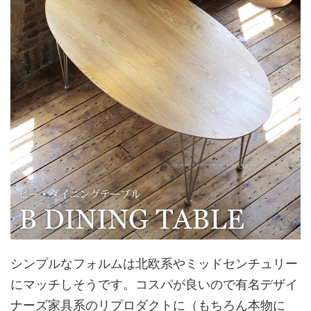
シンプルなフォルムは北欧系やミッドセンチュリー
にマッチしそうです。コスパが良いので有名デザイ
ナーズ家具系のリプロダクトに（もちろん本物に