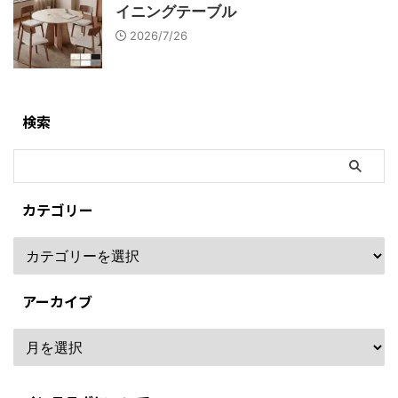
イニングテーブル
2026/7/26
検索
カテゴリー
アーカイブ