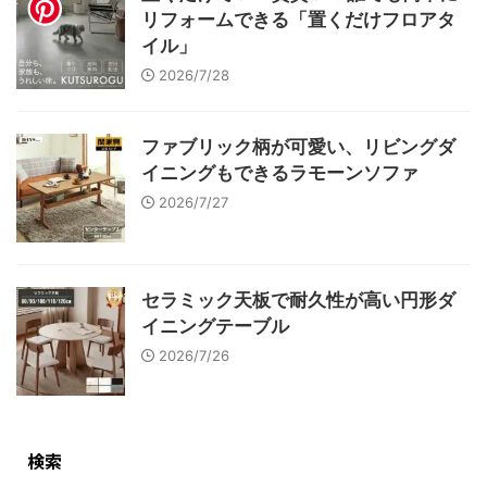
リフォームできる「置くだけフロアタ
イル」
2026/7/28
ファブリック柄が可愛い、リビングダ
イニングもできるラモーンソファ
2026/7/27
セラミック天板で耐久性が高い円形ダ
イニングテーブル
2026/7/26
検索