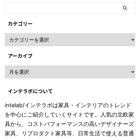
カテゴリー
アーカイブ
インテラボについて
intelab/インテラボは家具・インテリアのトレンド
を中心にご紹介していくサイトです。人気の北欧家
具から、コストパフォーマンスの高いデザイナーズ
家具、リプロダクト家具等、日常生活で使える普通