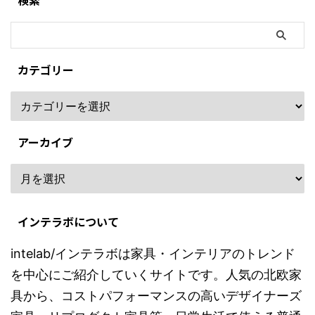
検索
カテゴリー
アーカイブ
インテラボについて
intelab/インテラボは家具・インテリアのトレンド
を中心にご紹介していくサイトです。人気の北欧家
具から、コストパフォーマンスの高いデザイナーズ