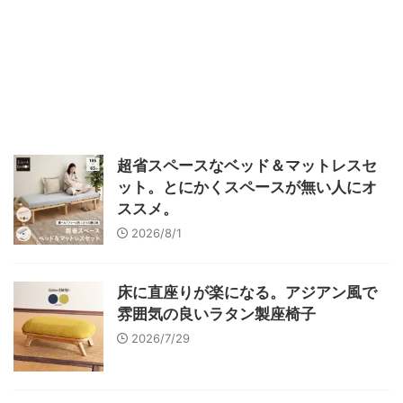
超省スペースなベッド＆マットレスセ
ット。とにかくスペースが無い人にオ
ススメ。
2026/8/1
床に直座りが楽になる。アジアン風で
雰囲気の良いラタン製座椅子
2026/7/29