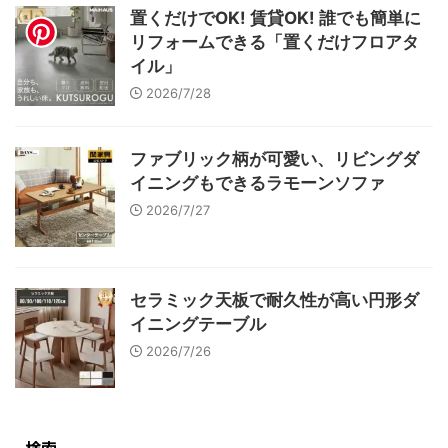
置くだけでOK! 賃貸OK! 誰でも簡単に
リフォームできる「置くだけフロアタ
イル」
2026/7/28
ファブリック柄が可愛い、リビングダ
イニングもできるラモーンソファ
2026/7/27
セラミック天板で耐久性が高い円形ダ
イニングテーブル
2026/7/26