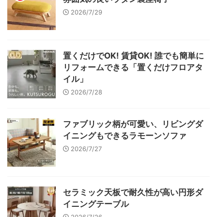
2026/7/29
置くだけでOK! 賃貸OK! 誰でも簡単に
リフォームできる「置くだけフロアタ
イル」
2026/7/28
ファブリック柄が可愛い、リビングダ
イニングもできるラモーンソファ
2026/7/27
セラミック天板で耐久性が高い円形ダ
イニングテーブル