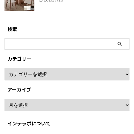
2026/7/26
検索
カテゴリー
アーカイブ
インテラボについて