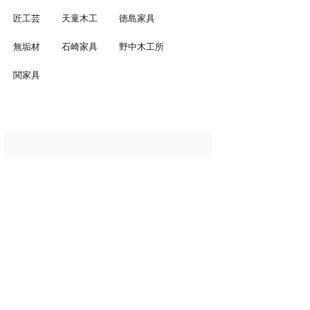
匠工芸
天童木工
徳島家具
無垢材
石崎家具
野中木工所
関家具