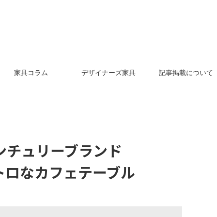
家具コラム
デザイナーズ家具
記事掲載について
ンチュリーブランド
レトロなカフェテーブル