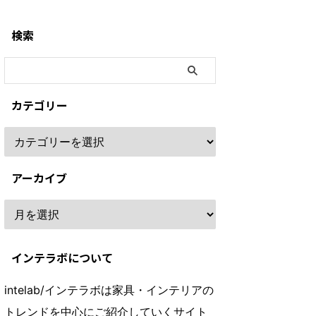
検索
カテゴリー
アーカイブ
インテラボについて
intelab/インテラボは家具・インテリアの
トレンドを中心にご紹介していくサイト