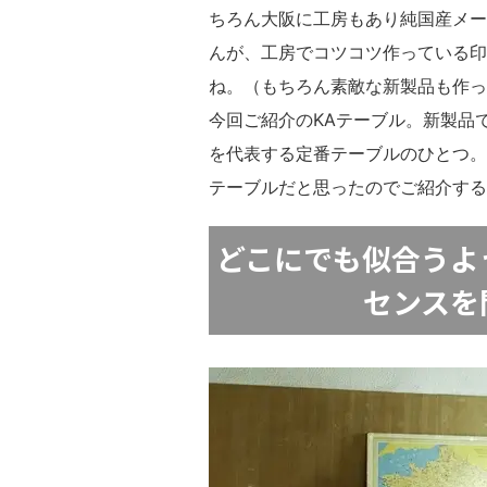
ちろん大阪に工房もあり純国産メー
んが、工房でコツコツ作っている印
ね。（もちろん素敵な新製品も作っ
今回ご紹介のKAテーブル。新製品で
を代表する定番テーブルのひとつ。
テーブルだと思ったのでご紹介する
どこにでも似合うよ
センスを