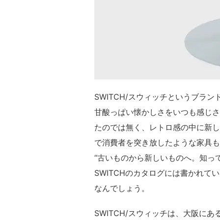
SWITCH/スウィッチというブラ
甘酸っぱい懐かしさをいつも感じさ
たのでは無く、レトロ感の中に新し
で消費者を突き放したような家具も
“古いものから新しいものへ。知っ
SWITCHのカタログには書かれて
なんでしょう。
SWITCH/スウィッチは、大阪に