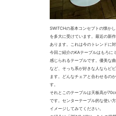
SWITCHの基本コンセプトの懐
を多大に受けています。最近の新作
あります。これは今のトレンドに対
今回ご紹介のKAテーブルはもろに
感じられるテーブルです。優美な曲
など、そっち系が好きな人ならビビ
ます。どんなチェアと合わせるのか
す。
それとこのテーブルは天板高が70
です。センターテーブル的な使い方
イメージしてみてください。