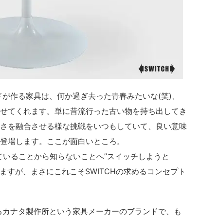
ンドが作る家具は、何か過ぎ去った青春みたいな(笑)、
せてくれます。単に昔流行った古い物を持ち出してき
さを融合させる様な挑戦をいつもしていて、良い意味
登場します。ここが面白いところ。
ていることから知らないことへ”スイッチしようと
いますが、まさにこれこそSWITCHの求めるコンセプト
あるカナタ製作所という家具メーカーのブランドで、も