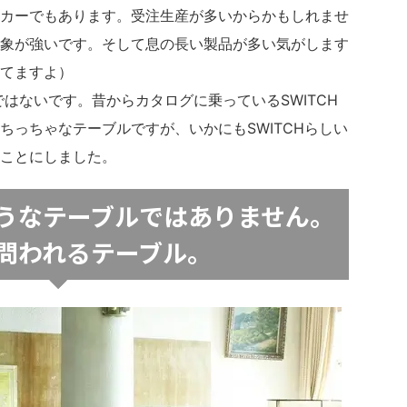
カーでもあります。受注生産が多いからかもしれませ
象が強いです。そして息の長い製品が多い気がします
てますよ）
はないです。昔からカタログに乗っているSWITCH
ちっちゃなテーブルですが、いかにもSWITCHらしい
ことにしました。
うなテーブルではありません。
問われるテーブル。