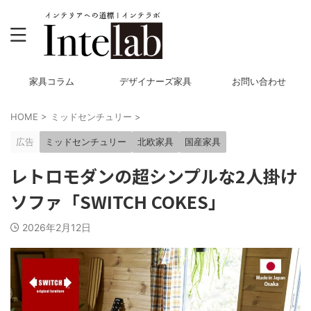
家具コラム
デザイナーズ家具
お問い合わせ
HOME
>
ミッドセンチュリー
>
広告
ミッドセンチュリー
北欧家具
国産家具
レトロモダンの超シンプルな2人掛け
ソファ「SWITCH COKES」
2026年2月12日