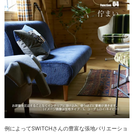
例によってSWITCHさんの豊富な張地バリエーショ