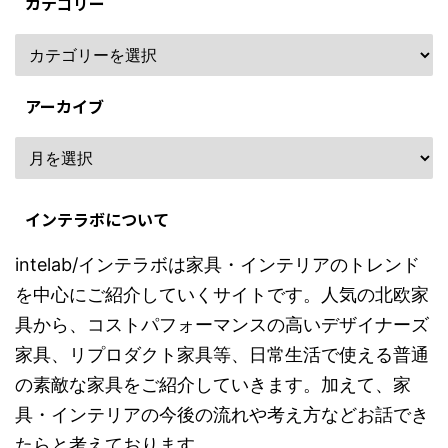
カテゴリー
アーカイブ
インテラボについて
intelab/インテラボは家具・インテリアのトレンド
を中心にご紹介していくサイトです。人気の北欧家
具から、コストパフォーマンスの高いデザイナーズ
家具、リプロダクト家具等、日常生活で使える普通
の素敵な家具をご紹介していきます。加えて、家
具・インテリアの今後の流れや考え方などお話でき
たらと考えております。