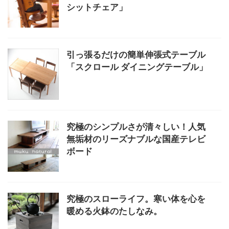
シットチェア」
引っ張るだけの簡単伸張式テーブル
「スクロール ダイニングテーブル」
究極のシンプルさが清々しい！人気
無垢材のリーズナブルな国産テレビ
ボード
究極のスローライフ。寒い体を心を
暖める火鉢のたしなみ。