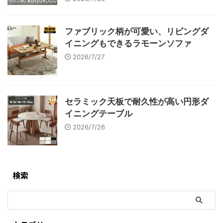
ファブリック柄が可愛い、リビングダ
イニングもできるラモーンソファ
2026/7/27
セラミック天板で耐久性が高い円形ダ
イニングテーブル
2026/7/26
検索