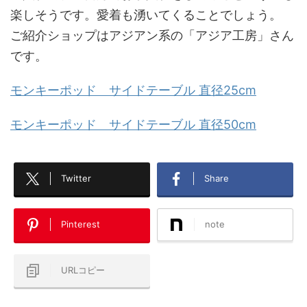
楽しそうです。愛着も湧いてくることでしょう。
ご紹介ショップはアジアン系の「アジア工房」さん
です。
モンキーポッド サイドテーブル 直径25cm
モンキーポッド サイドテーブル 直径50cm
Twitter
Share
Pinterest
note
URLコピー