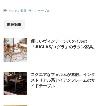
-
アジアン家具
,
サイドテーブル
関連記事
優しいヴィンテージスタイルの
「JUGLAS/ユグラ」のラタン家具。
スクエアなフォルムが素敵。インダ
ストリアル系アイアンフレームのサ
イドテーブル