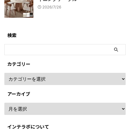
2026/7/26
検索
カテゴリー
アーカイブ
インテラボについて