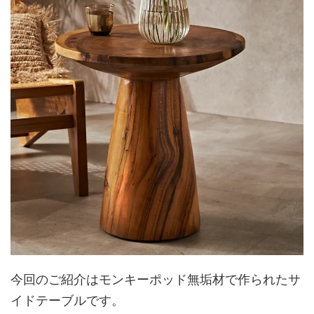
今回のご紹介はモンキーポッド無垢材で作られたサ
イドテーブルです。