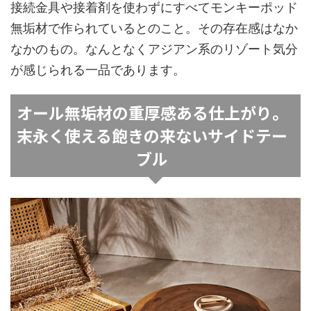
接続金具や接着剤を使わずにすべてモンキーポッド
無垢材で作られているとのこと。その存在感はなか
なかのもの。なんとなくアジアン系のリゾート気分
が感じられる一品であります。
オール無垢材の重厚感ある仕上がり。
末永く使える飽きの来ないサイドテー
ブル