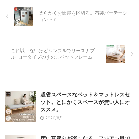
柔らかくお部屋を区切る。布製パーテーシ
ョン Pin
これ以上ないほどシンプルでリーズナブ
ル! ロータイプのすのこベッドフレーム
超省スペースなベッド＆マットレスセ
ット。とにかくスペースが無い人にオ
ススメ。
2026/8/1
床に直座りが楽になる。アジアン風で