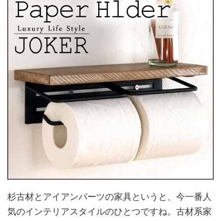
杉古材とアイアンパーツの家具というと、今一番人
気のインテリアスタイルのひとつですね。古材系家