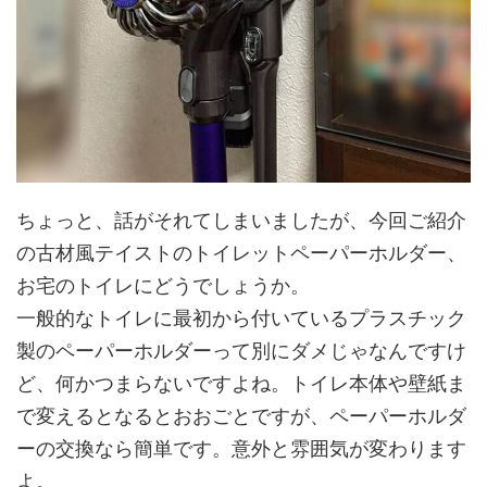
ちょっと、話がそれてしまいましたが、今回ご紹介
の古材風テイストのトイレットペーパーホルダー、
お宅のトイレにどうでしょうか。
一般的なトイレに最初から付いているプラスチック
製のペーパーホルダーって別にダメじゃなんですけ
ど、何かつまらないですよね。トイレ本体や壁紙ま
で変えるとなるとおおごとですが、ペーパーホルダ
ーの交換なら簡単です。意外と雰囲気が変わります
よ。