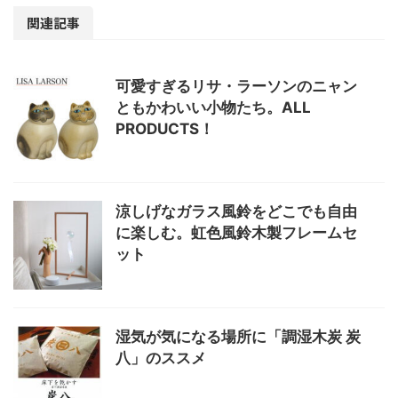
関連記事
可愛すぎるリサ・ラーソンのニャン
ともかわいい小物たち。ALL
PRODUCTS！
涼しげなガラス風鈴をどこでも自由
に楽しむ。虹色風鈴木製フレームセ
ット
湿気が気になる場所に「調湿木炭 炭
八」のススメ