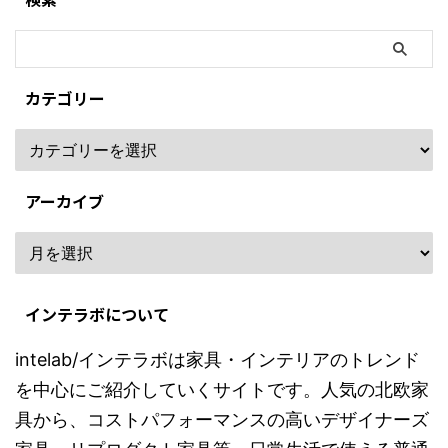
カテゴリー
アーカイブ
インテラボについて
intelab/インテラボは家具・インテリアのトレンド
を中心にご紹介していくサイトです。人気の北欧家
具から、コストパフォーマンスの高いデザイナーズ