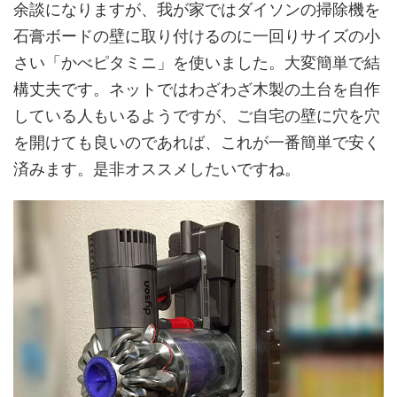
余談になりますが、我が家ではダイソンの掃除機を
石膏ボードの壁に取り付けるのに一回りサイズの小
さい「かべピタミニ」を使いました。大変簡単で結
構丈夫です。ネットではわざわざ木製の土台を自作
している人もいるようですが、ご自宅の壁に穴を穴
を開けても良いのであれば、これが一番簡単で安く
済みます。是非オススメしたいですね。