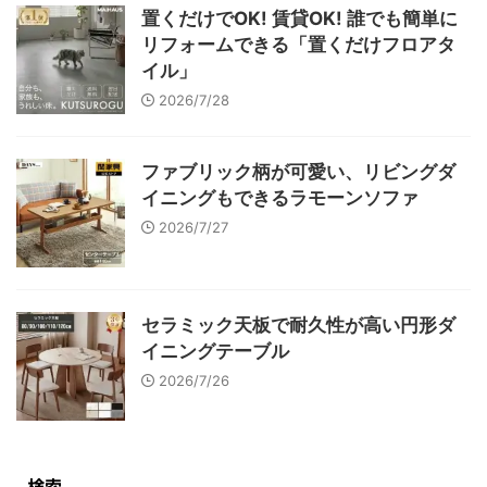
置くだけでOK! 賃貸OK! 誰でも簡単に
リフォームできる「置くだけフロアタ
イル」
2026/7/28
ファブリック柄が可愛い、リビングダ
イニングもできるラモーンソファ
2026/7/27
セラミック天板で耐久性が高い円形ダ
イニングテーブル
2026/7/26
検索