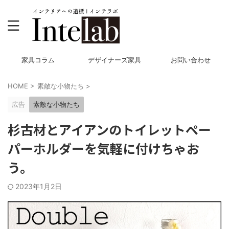
家具コラム
デザイナーズ家具
お問い合わせ
HOME
>
素敵な小物たち
>
広告
素敵な小物たち
杉古材とアイアンのトイレットペー
パーホルダーを気軽に付けちゃお
う。
2023年1月2日