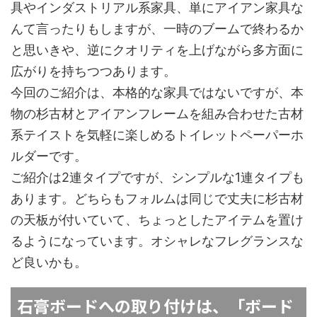
具やインダストリアル系家具、単にアイアン家具な
んて言ったりもしますが、一時のブームで終わるか
と思いきや、逆にクオリティを上げながら多方面に
広がりを持ちつつあります。
今回のご紹介は、本格的な家具ではないですが、本
物の杉古材とアイアンフレームを組み合わせた古材
系テイストを気軽に楽しめるトイレットペーパーホ
ルダーです。
ご紹介は2連タイプですが、シンプルな1連タイプも
あります。どちらもフォルムは同じで丈夫に杉古材
の天板が付いていて、ちょっとしたアイテムを置け
るようになっています。オシャレなフレグランスな
ど良いかも。
石膏ボードへの取り付けは、「ボード