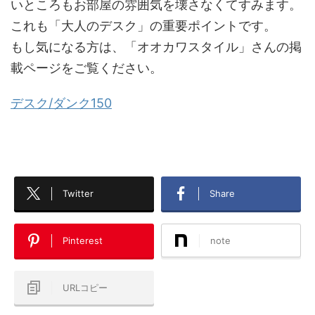
いところもお部屋の雰囲気を壊さなくてすみます。
これも「大人のデスク」の重要ポイントです。
もし気になる方は、「オオカワスタイル」さんの掲
載ページをご覧ください。
デスク/ダンク150
Twitter
Share
Pinterest
note
URLコピー