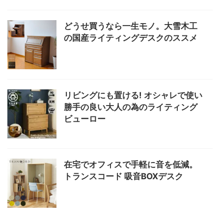
どうせ買うなら一生モノ。大雪木工
の国産ライティングデスクのススメ
リビングにも置ける! オシャレで使い
勝手の良い大人の為のライティング
ビューロー
在宅でオフィスで手軽に音を低減。
トランスコード 吸音BOXデスク