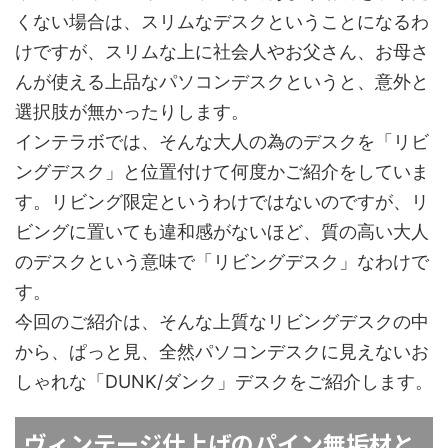
くない場合は、スリムなデスクということになるわ
けですが、スリムな上に社会人やお父さん、お母さ
んが使える上品なパソコンデスクというと、意外と
選択肢が無かったりします。
インテラボでは、そんな大人の為のデスクを「リビ
ングデスク」と位置付けて何度かご紹介をしていま
す。リビング限定というわけではないのですが、リ
ビングに置いても違和感がないほど、質の高い大人
のデスクという意味で「リビングデスク」なわけで
す。
今回のご紹介は、そんな上質なリビングデスクの中
から、ぱっと見、全然パソコンデスクに見えないお
しゃれな「DUNK/ダンク」デスクをご紹介します。
ヴィンテージ仕上げのパイン無垢材と