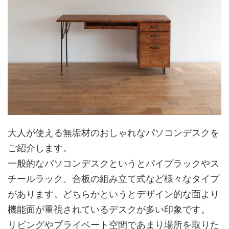
大人が使える無垢材のおしゃれなパソコンデスクを
ご紹介します。
一般的なパソコンデスクというとパイプラックやス
チールラック、合板の組み立て式など様々なタイプ
があります。どちらかというとデザイン的な面より
機能面が重視されているデスクが多い印象です。
リビングやプライベート空間であまり場所を取りた