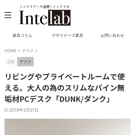
家具コラム
デザイナーズ家具
お問い合わせ
HOME
>
デスク
>
広告
デスク
リビングやプライベートルームで使
える。大人の為のスリムなパイン無
垢材PCデスク「DUNK/ダンク」
2019年2月21日