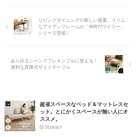
リビングダイニングの新しい提案。スリム
なアイアンフレームの「WIRY/ワイリー」
シリーズ登場！
あらゆるシーンでフレキシブルに使える！
便利な昇降式サイドテーブル
超省スペースなベッド＆マットレスセ
ット。とにかくスペースが無い人にオ
ススメ。
2026/8/1