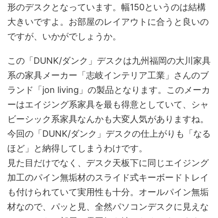
形のデスクとなっています。幅150というのは結構
大きいですよ。お部屋のレイアウトに合うと良いの
ですが、いかがでしょうか。
この「DUNK/ダンク」デスクは九州福岡の大川家具
系の家具メーカー「志岐インテリア工業」さんのブ
ランド「jon living」の製品となります。このメーカ
ーはエイジング系家具を最も得意としていて、シャ
ビーシック系家具なんかも大変人気がありますね。
今回の「DUNK/ダンク」デスクの仕上がりも「なる
ほど」と納得してしまうわけです。
見た目だけでなく、デスク天板下に同じエイジング
加工のパイン無垢材のスライド式キーボードトレイ
も付けられていて実用性も十分。オールパイン無垢
材なので、パッと見、全然パソコンデスクに見えな