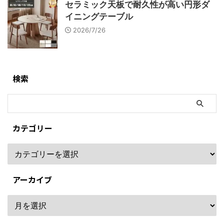
セラミック天板で耐久性が高い円形ダ
イニングテーブル
2026/7/26
検索
カテゴリー
アーカイブ