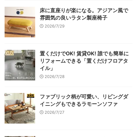
床に直座りが楽になる。アジアン風で
雰囲気の良いラタン製座椅子
2026/7/29
置くだけでOK! 賃貸OK! 誰でも簡単に
リフォームできる「置くだけフロアタ
イル」
2026/7/28
ファブリック柄が可愛い、リビングダ
イニングもできるラモーンソファ
2026/7/27