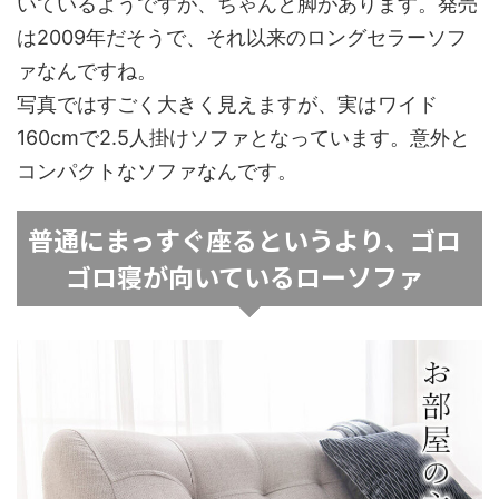
いているようですが、ちゃんと脚があります。発売
は2009年だそうで、それ以来のロングセラーソフ
ァなんですね。
写真ではすごく大きく見えますが、実はワイド
160cmで2.5人掛けソファとなっています。意外と
コンパクトなソファなんです。
普通にまっすぐ座るというより、ゴロ
ゴロ寝が向いているローソファ