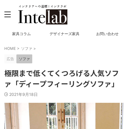
家具コラム
デザイナーズ家具
お問い合わせ
HOME
>
ソファ
>
広告
ソファ
極限まで低くてくつろげる人気ソフ
ァ「ディープフィーリングソファ」
2021年9月18日