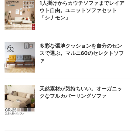
1人掛けからカウチソファまでレイア
ウト自由。ユニットソファセット
「シナモン」
多彩な張地クッションを自分のセン
スで選ぶ。マルニ60のセレクトソフ
ァ
天然素材が気持ちいい。オーガニッ
クなフルカバーリングソファ