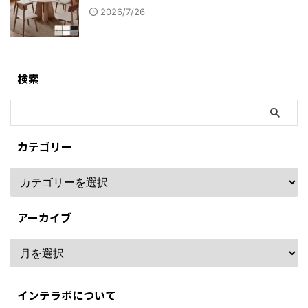
2026/7/26
検索
カテゴリー
アーカイブ
インテラボについて