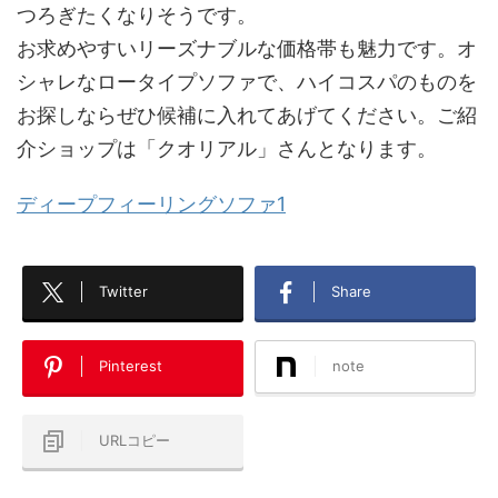
つろぎたくなりそうです。
お求めやすいリーズナブルな価格帯も魅力です。オ
シャレなロータイプソファで、ハイコスパのものを
お探しならぜひ候補に入れてあげてください。ご紹
介ショップは「クオリアル」さんとなります。
ディープフィーリングソファ1
Twitter
Share
Pinterest
note
URLコピー