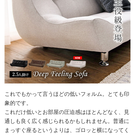
これでもかって言うほどの低いフォルム。とても印
象的です。
これだけ低いとお部屋の圧迫感はほとんどなく、見
通しも良く広く感じられるかもしれません。普通に
まっすぐ座るというよりは、ゴロッと横になってく