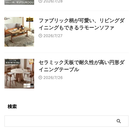
2026/7/28
ファブリック柄が可愛い、リビングダ
イニングもできるラモーンソファ
2026/7/27
セラミック天板で耐久性が高い円形ダ
イニングテーブル
2026/7/26
検索