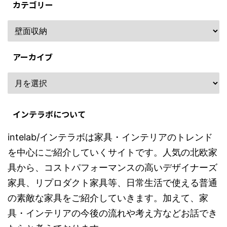
カテゴリー
アーカイブ
インテラボについて
intelab/インテラボは家具・インテリアのトレンド
を中心にご紹介していくサイトです。人気の北欧家
具から、コストパフォーマンスの高いデザイナーズ
家具、リプロダクト家具等、日常生活で使える普通
の素敵な家具をご紹介していきます。加えて、家
具・インテリアの今後の流れや考え方などお話でき