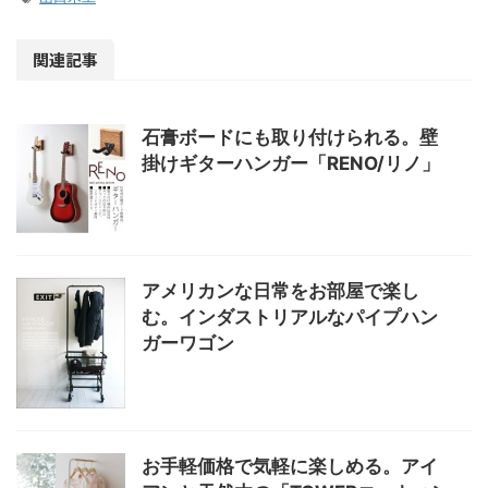
関連記事
石膏ボードにも取り付けられる。壁
掛けギターハンガー「RENO/リノ」
アメリカンな日常をお部屋で楽し
む。インダストリアルなパイプハン
ガーワゴン
お手軽価格で気軽に楽しめる。アイ