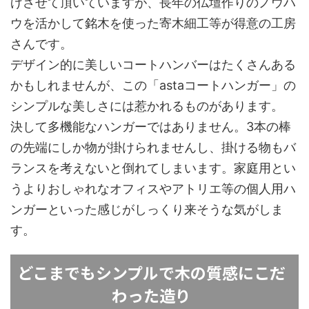
げさせて頂いていますが、長年の仏壇作りのノウハ
ウを活かして銘木を使った寄木細工等が得意の工房
さんです。
デザイン的に美しいコートハンバーはたくさんある
かもしれませんが、この「astaコートハンガー」の
シンプルな美しさには惹かれるものがあります。
決して多機能なハンガーではありません。3本の棒
の先端にしか物が掛けられませんし、掛ける物もバ
ランスを考えないと倒れてしまいます。家庭用とい
うよりおしゃれなオフィスやアトリエ等の個人用ハ
ンガーといった感じがしっくり来そうな気がしま
す。
どこまでもシンプルで木の質感にこだ
わった造り