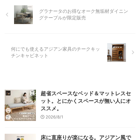
グラナータのお得なオーク無垢材ダイニン
グテーブルが限定販売
何にでも使えるアジアン家具のチークキッ
チンキャビネット
超省スペースなベッド＆マットレスセ
ット。とにかくスペースが無い人にオ
ススメ。
2026/8/1
床に直座りが楽になる。アジアン風で