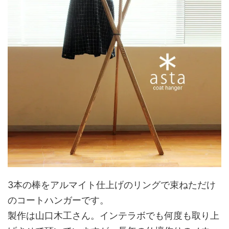
3本の棒をアルマイト仕上げのリングで束ねただけ
のコートハンガーです。
製作は山口木工さん。インテラボでも何度も取り上