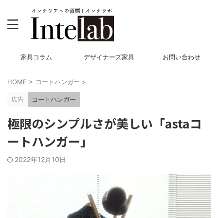
家具コラム
デザイナーズ家具
お問い合わせ
HOME
>
コートハンガー
>
広告
コートハンガー
極限のシンプルさが美しい「astaコ
ートハンガー」
2022年12月10日