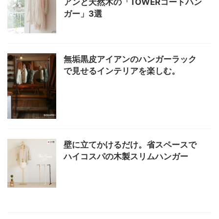
アンと天然木の「TOWERコートハン
ガー」3選
無垢黒皮アイアンのハンガーラック
で見せるインテリアを楽しむ。
壁に立てかけるだけ。省スペースで
ハイコスパの木製スリムハンガー