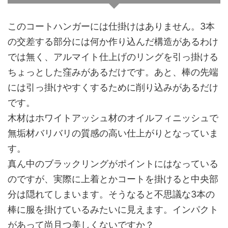
このコートハンガーには仕掛けはありません。3本
の交差する部分には何か作り込んだ構造があるわけ
では無く、アルマイト仕上げのリングを引っ掛ける
ちょっとした窪みがあるだけです。あと、棒の先端
には引っ掛けやすくするために削り込みがあるだけ
です。
木材はホワイトアッシュ材のオイルフィニッシュで
無垢材バリバリの質感の高い仕上がりとなっていま
す。
真ん中のブラックリングがポイントにはなっている
のですが、実際に上着とかコートを掛けると中央部
分は隠れてしまいます。そうなると不思議な3本の
棒に服を掛けているみたいに見えます。インパクト
があって尚且つ美しくないですか？