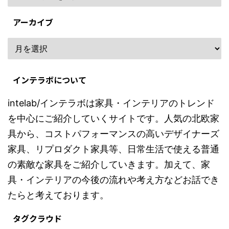
アーカイブ
インテラボについて
intelab/インテラボは家具・インテリアのトレンド
を中心にご紹介していくサイトです。人気の北欧家
具から、コストパフォーマンスの高いデザイナーズ
家具、リプロダクト家具等、日常生活で使える普通
の素敵な家具をご紹介していきます。加えて、家
具・インテリアの今後の流れや考え方などお話でき
たらと考えております。
タグクラウド