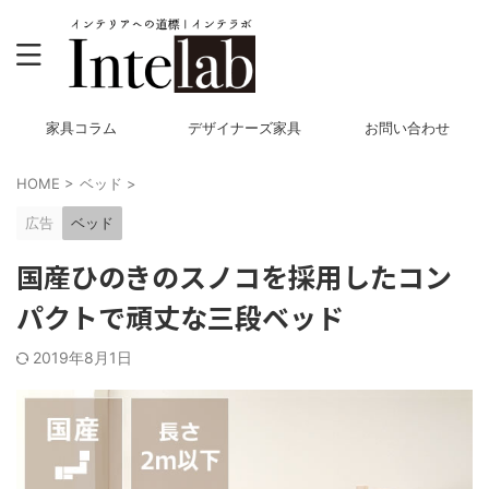
家具コラム
デザイナーズ家具
お問い合わせ
HOME
>
ベッド
>
広告
ベッド
国産ひのきのスノコを採用したコン
パクトで頑丈な三段ベッド
2019年8月1日