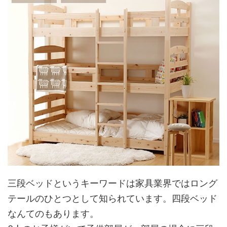
三段ベッドというキーワードは家具業界ではロング
テールのひとつとして知られています。四段ベッド
なんてのもあります。