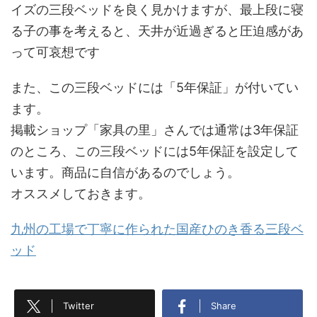
イズの三段ベッドを良く見かけますが、最上段に寝
る子の事を考えると、天井が近過ぎると圧迫感があ
って可哀想です
また、この三段ベッドには「5年保証」が付いてい
ます。
掲載ショップ「家具の里」さんでは通常は3年保証
のところ、この三段ベッドには5年保証を設定して
います。商品に自信があるのでしょう。
オススメしておきます。
九州の工場で丁寧に作られた国産ひのき香る三段ベ
ッド
Twitter
Share