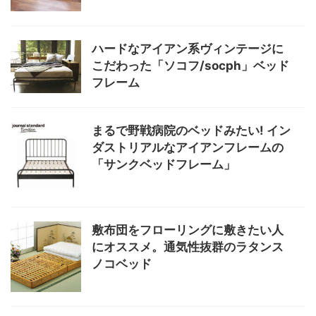
ハードなアイアン系ヴィンテージに
こだわった「ソコフ/socph」ベッド
フレーム
まるで野戦病院のベッドみたい! イン
ダストリアルなアイアンフレームの
「サンクベッドフレーム」
敷布団をフローリングに敷きたい人
にオススメ。通気性抜群のラタンス
ノコベッド