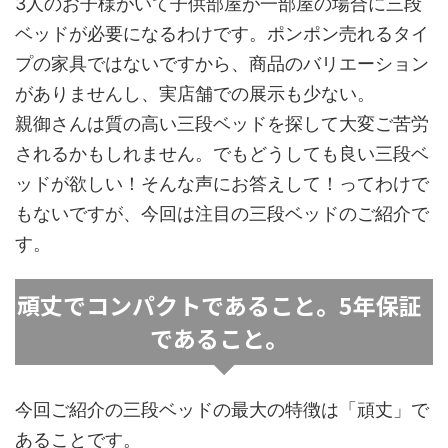
3人のお子様がいて子供部屋が一部屋の場合に三段
ベッドが必要になるわけです。ポンポン売れるタイ
プの家具ではないですから、商品のバリエーション
がありませんし、実店舗での展示も少ない。
親御さんは質の高い三段ベッドを探して大変ご苦労
されるかもしれません。でもどうしても良い三段ベ
ッドが欲しい！そんな声にお答えして！ってわけで
もないですが、今回は注目の三段ベッドのご紹介で
す。
頑丈でコンパクトであること。5年保証
であること。
今回ご紹介の三段ベッドの最大の特徴は「頑丈」で
あることです。