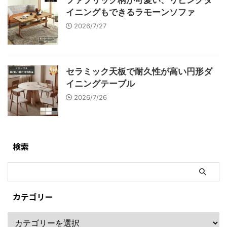
ファブリック柄が可愛い、リビングダ
イニングもできるラモーンソファ
2026/7/27
セラミック天板で耐久性が高い円形ダ
イニングテーブル
2026/7/26
検索
カテゴリー