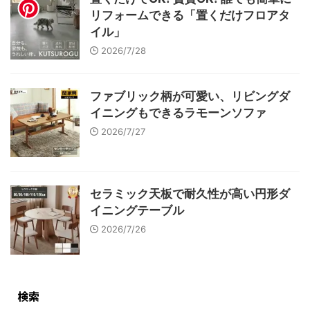
リフォームできる「置くだけフロアタ
イル」
2026/7/28
ファブリック柄が可愛い、リビングダ
イニングもできるラモーンソファ
2026/7/27
セラミック天板で耐久性が高い円形ダ
イニングテーブル
2026/7/26
検索