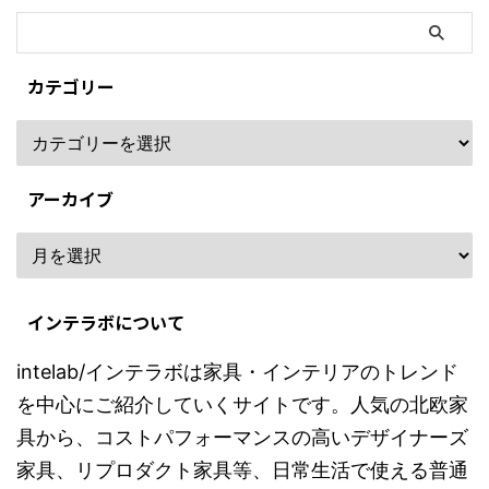
カテゴリー
アーカイブ
インテラボについて
intelab/インテラボは家具・インテリアのトレンド
を中心にご紹介していくサイトです。人気の北欧家
具から、コストパフォーマンスの高いデザイナーズ
家具、リプロダクト家具等、日常生活で使える普通