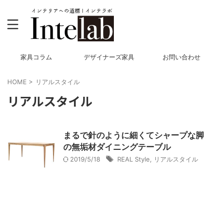
家具コラム
デザイナーズ家具
お問い合わせ
HOME
>
リアルスタイル
リアルスタイル
まるで針のように細くてシャープな脚
の無垢材ダイニングテーブル
2019/5/18
REAL Style
,
リアルスタイル