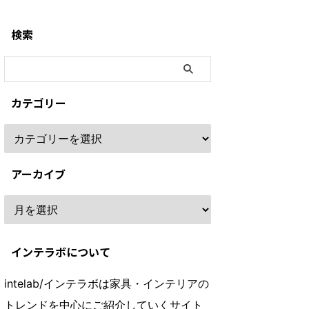
検索
カテゴリー
アーカイブ
インテラボについて
intelab/インテラボは家具・インテリアの
トレンドを中心にご紹介していくサイト